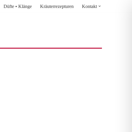
Düfte • Klänge
Kräuterrezepturen
Kontakt