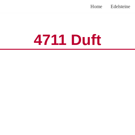
Home
Edelsteine
4711 Duft