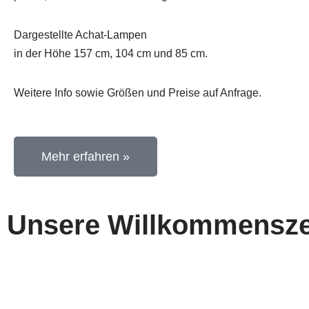
Dargestellte Achat-Lampen
in der Höhe 157 cm, 104 cm und 85 cm.
Weitere Info sowie Größen und Preise auf Anfrage.
Mehr erfahren »
Unsere Willkommensze