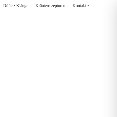
Düfte • Klänge
Kräuterrezepturen
Kontakt