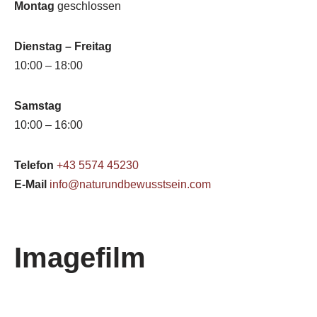
Montag
geschlossen
Dienstag – Freitag
10:00 – 18:00
Samstag
10:00 – 16:00
Telefon
+43 5574 45230
E-Mail
info@naturundbewusstsein.com
Imagefilm