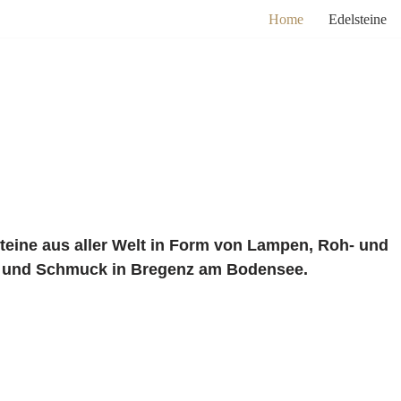
Home
Edelsteine
steine aus aller Welt in Form von Lampen, Roh- und
n und Schmuck in Bregenz am Bodensee.