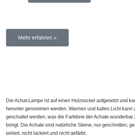
Mehr erfahren »
Die Achat-Lampe ist auf einen Holzsockel aufgesetzt und kan
herunter genommen werden. Warmes und kaltes Licht kann 
geschaltet werden, was die Farbtöne der Achate wunderbar 
bringt. Die Achate sind natürliche Steine, nur geschnitten, ge
poliert, nicht lackiert und nicht gefärbt.